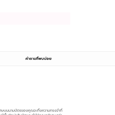
คำถามที่พบบ่อย
ิเศษบนนามบัตรของคุณจะทิ้งความทรงจำที่