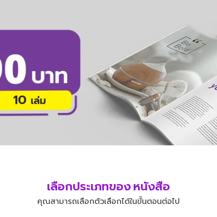
เลือกประเภทของ หนังสือ
คุณสามารถเลือกตัวเลือกได้ในขั้นตอนต่อไป