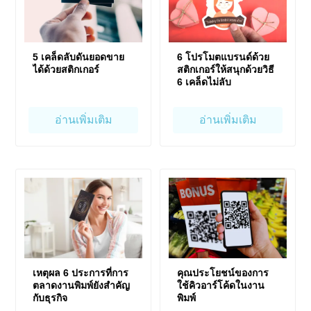
5 เคล็ดลับดันยอดขาย
6 โปรโมตแบรนด์ด้วย
ได้ด้วยสติกเกอร์
สติกเกอร์ให้สนุกด้วยวิธี
6 เคล็ดไม่ลับ
อ่านเพิ่มเติม
อ่านเพิ่มเติม
เหตุผล 6 ประการที่การ
คุณประโยชน์ของการ
ตลาดงานพิมพ์ยังสำคัญ
ใช้คิวอาร์โค้ดในงาน
กับธุรกิจ
พิมพ์